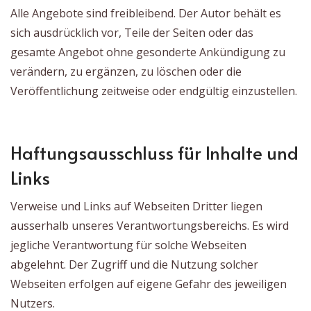
Alle Angebote sind freibleibend. Der Autor behält es
sich ausdrücklich vor, Teile der Seiten oder das
gesamte Angebot ohne gesonderte Ankündigung zu
verändern, zu ergänzen, zu löschen oder die
Veröffentlichung zeitweise oder endgültig einzustellen.
Haftungsausschluss für Inhalte und
Links
Verweise und Links auf Webseiten Dritter liegen
ausserhalb unseres Verantwortungsbereichs. Es wird
jegliche Verantwortung für solche Webseiten
abgelehnt. Der Zugriff und die Nutzung solcher
Webseiten erfolgen auf eigene Gefahr des jeweiligen
Nutzers.