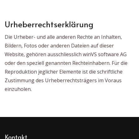
Urheberrechtserklärung
Die Urheber- und alle anderen Rechte an Inhalten,
Bildern, Fotos oder anderen Dateien auf dieser
Website, gehören ausschliesslich winVS software AG
oder den speziell genannten Rechteinhabern. Für die
Reproduktion jeglicher Elemente ist die schriftliche
Zustimmung des Urheberrechtsträgers im Voraus
einzuholen.
Kontakt