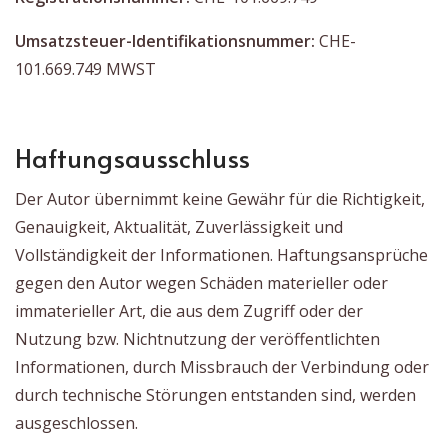
Umsatzsteuer-Identifikationsnummer:
CHE-
101.669.749 MWST
Haftungsausschluss
Der Autor übernimmt keine Gewähr für die Richtigkeit,
Genauigkeit, Aktualität, Zuverlässigkeit und
Vollständigkeit der Informationen. Haftungsansprüche
gegen den Autor wegen Schäden materieller oder
immaterieller Art, die aus dem Zugriff oder der
Nutzung bzw. Nichtnutzung der veröffentlichten
Informationen, durch Missbrauch der Verbindung oder
durch technische Störungen entstanden sind, werden
ausgeschlossen.