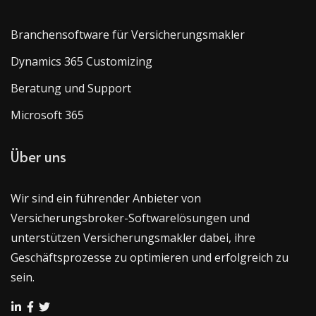
Branchensoftware für Versicherungsmakler
Dynamics 365 Customizing
Beratung und Support
Microsoft 365
Über uns
Wir sind ein führender Anbieter von
Versicherungsbroker-Softwarelösungen und
unterstützen Versicherungsmakler dabei, ihre
Geschäftsprozesse zu optimieren und erfolgreich zu
sein.