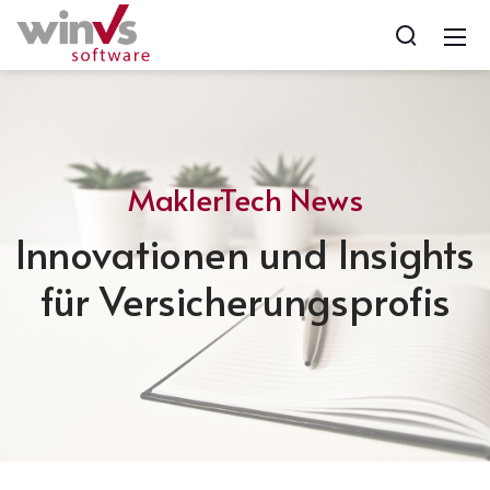
MaklerTech News
Innovationen und Insights
für Versicherungsprofis