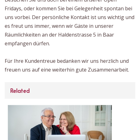
Fridays, oder kommen Sie bei Gelegenheit spontan bei
uns vorbei. Der persönliche Kontakt ist uns wichtig und
es freut uns immer, wenn wir Gäste in unserer
Räumlichkeiten an der Haldenstrasse 5 in Baar
empfangen dürfen.
Für Ihre Kundentreue bedanken wir uns herzlich und
freuen uns auf eine weiterhin gute Zusammenarbeit.
Related