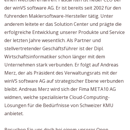
der winVS software AG. Er ist bereits seit 2002 für den
führenden Maklersoftware-Hersteller tätig. Unter
anderem leitete er das Solution Center und prägte die
erfolgreiche Entwicklung unserer Produkte und Service
der letzten Jahre wesentlich. Als Partner und
stellvertretender Geschäftsführer ist der Dipl.
Wirtschaftsinformatiker schon länger mit dem
Unternehmen stark verbunden. Er folgt auf Andreas
Merz, der als Präsident des Verwaltungsrats mit der
winVS software AG auf strategischer Ebene verbunden
bleibt. Andreas Merz wird sich der Fima META10 AG
widmen, welche spezialisierte Cloud-Computing-
Lösungen für die Bedürfnisse von Schweizer KMU
anbietet.
Besuchen Sie uns doch bei einem unserer Open