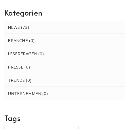
Kategorien
NEWS
(73)
BRANCHE
(0)
LESERFRAGEN
(0)
PRESSE
(0)
TRENDS
(0)
UNTERNEHMEN
(0)
Tags