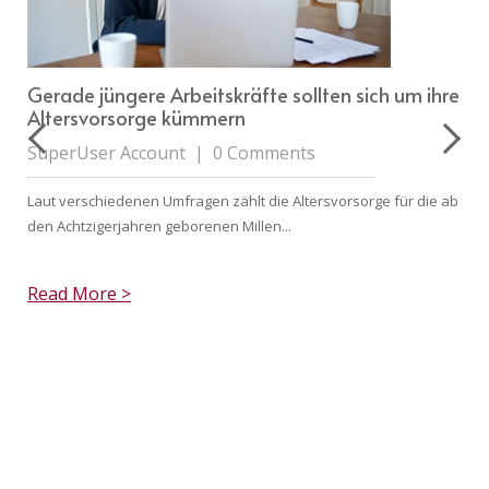
Gerade jüngere Arbeitskräfte sollten sich um ihre
Altersvorsorge kümmern
SuperUser Account
|
0 Comments
Laut verschiedenen Umfragen zählt die Altersvorsorge für die ab
den Achtzigerjahren geborenen Millen...
Read More >