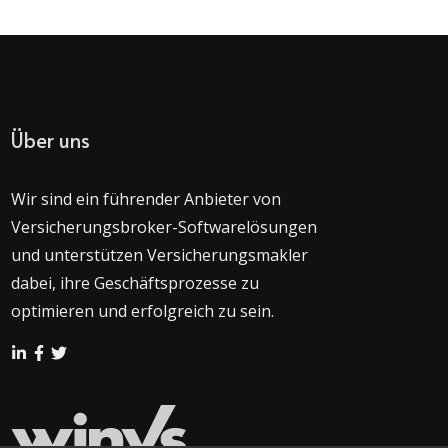
Über uns
Wir sind ein führender Anbieter von
Versicherungsbroker-Softwarelösungen
und unterstützen Versicherungsmakler
dabei, ihre Geschäftsprozesse zu
optimieren und erfolgreich zu sein.