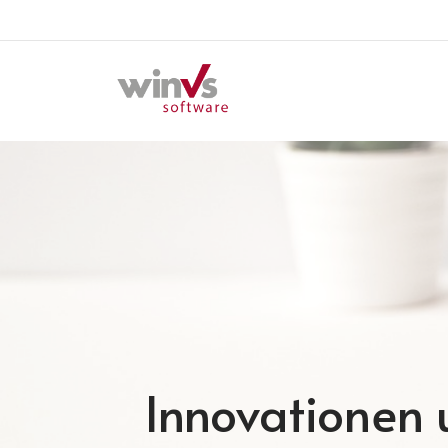
Innovationen u