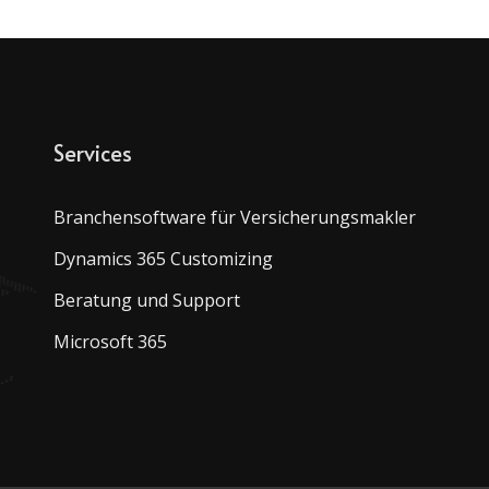
Services
Branchensoftware für Versicherungsmakler
Dynamics 365 Customizing
Beratung und Support
Microsoft 365