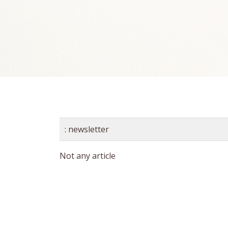
:
newsletter
Not any article