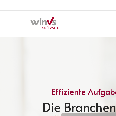
Effiziente Aufga
Die Branchen