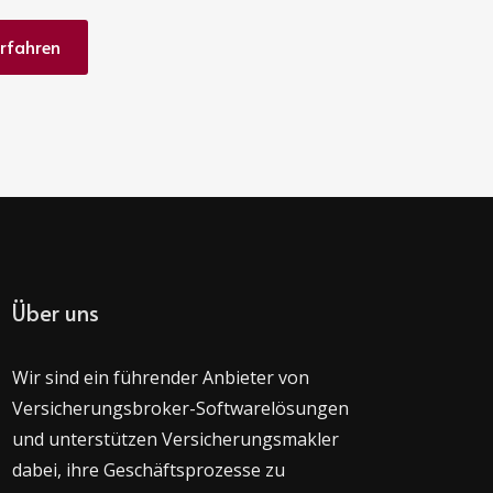
erfahren
Über uns
Wir sind ein führender Anbieter von
Versicherungsbroker-Softwarelösungen
und unterstützen Versicherungsmakler
dabei, ihre Geschäftsprozesse zu