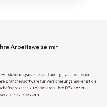
Ihre Arbeitsweise mit
er Versicherungsmakler sind oder gerade erst in die
ere Branchensoftware für Versicherungsmakler ist die
schäftsprozesse zu optimieren, Ihre Effizienz zu
service zu verbessern.