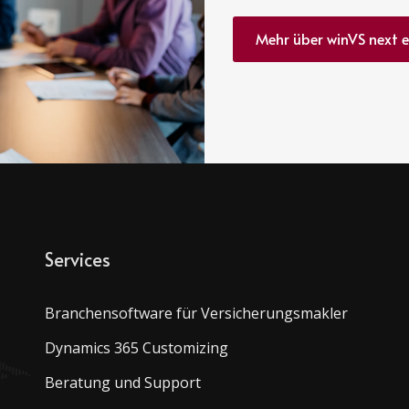
Mehr über winVS next 
Services
Branchensoftware für Versicherungsmakler
Dynamics 365 Customizing
Beratung und Support