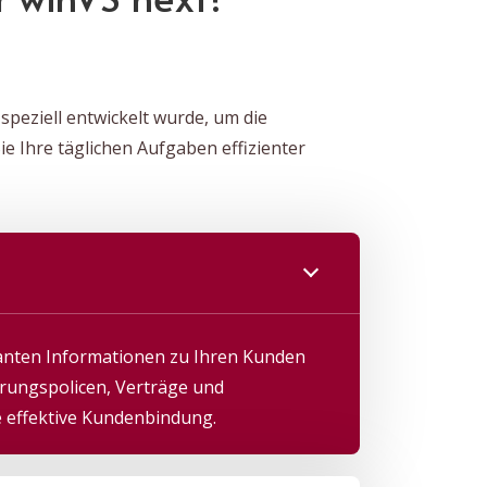
peziell entwickelt wurde, um die
 Ihre täglichen Aufgaben effizienter
vanten Informationen zu Ihren Kunden
erungspolicen, Verträge und
e effektive Kundenbindung.