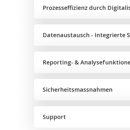
Prozesseffizienz durch Digital
Datenaustausch - Integrierte S
Reporting- & Analysefunktion
Sicherheitsmassnahmen
Support