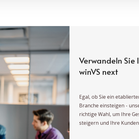
Verwandeln Sie 
winVS next
Egal, ob Sie ein etabliert
Branche einsteigen - uns
richtige Wahl, um Ihre Ge
steigern und Ihre Kunden