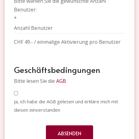
Bitte wählen Sie die gewünschte Anzahl
Benutzer:
*
CHF 49.- / einmalige Aktivierung pro Benutzer
Geschäftsbedingungen
Bitte lesen Sie die
AGB
Ja, ich habe die AGB gelesen und erkläre mich mit
diesen einverstanden
ABSENDEN