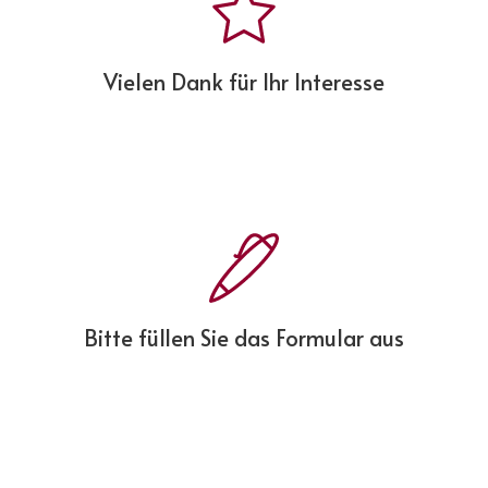
Vielen Dank für Ihr Interesse
Bitte füllen Sie das Formular aus