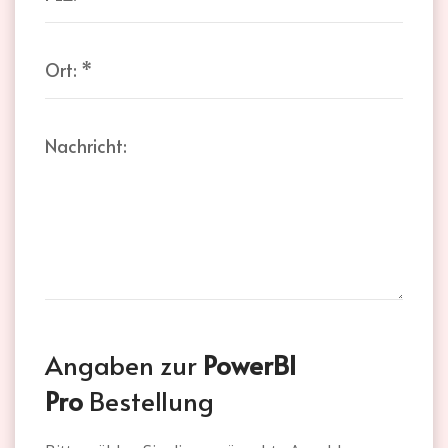
Ort:
*
Nachricht:
Angaben zur
PowerBI
Pro
Bestellung