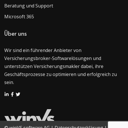
Beratung und Support
Microsoft 365
Über uns
Wir sind ein führender Anbieter von
Versicherungsbroker-Softwarelösungen und
unterstützen Versicherungsmakler dabei, ihre
Geschäftsprozesse zu optimieren und erfolgreich zu
sein.
© winVS software AG
|
Datenschutzerklärung
|
AGB
|