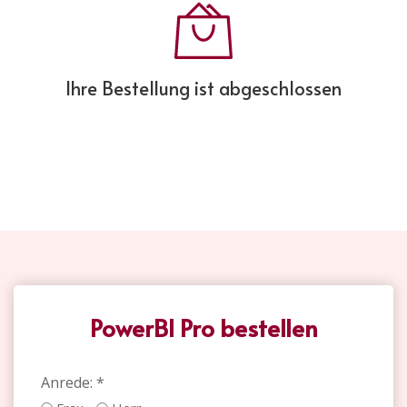
Ihre Bestellung ist abgeschlossen
PowerBI Pro bestellen
Anrede:
*