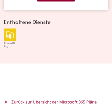
Enthaltene Dienste
Zurück zur Übersicht der Microsoft 365 Pläne