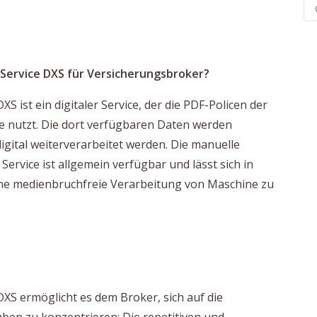
n Service DXS für Versicherungsbroker?
S ist ein digitaler Service, der die PDF-Policen der
e nutzt. Die dort verfügbaren Daten werden
gital weiterverarbeitet werden. Die manuelle
Service ist allgemein verfügbar und lässt sich in
eine medienbruchfreie Verarbeitung von Maschine zu
DXS ermöglicht es dem Broker, sich auf die