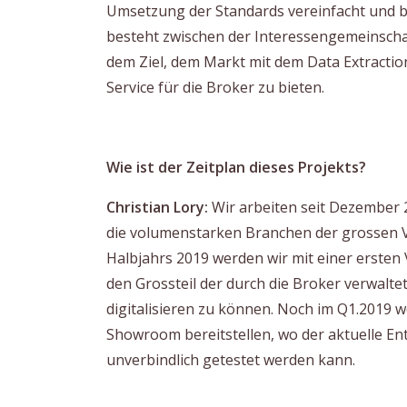
Umsetzung der Standards vereinfacht und b
besteht zwischen der Interessengemeinschaf
dem Ziel, dem Markt mit dem Data Extraction 
Service für die Broker zu bieten.
Wie ist der Zeitplan dieses Projekts?
Christian Lory:
Wir arbeiten seit Dezember 2
die volumenstarken Branchen der grossen V
Halbjahrs 2019 werden wir mit einer ersten 
den Grossteil der durch die Broker verwaltet
digitalisieren zu können. Noch im Q1.2019 
Showroom bereitstellen, wo der aktuelle Ent
unverbindlich getestet werden kann.