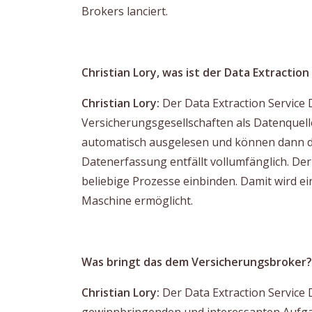
Brokers lanciert.
Christian Lory, was ist der Data Extractio
Christian Lory:
Der Data Extraction Service DX
Versicherungsgesellschaften als Datenquell
automatisch ausgelesen und können dann di
Datenerfassung entfällt vollumfänglich. Der 
beliebige Prozesse einbinden. Damit wird 
Maschine ermöglicht.
Was bringt das dem Versicherungsbroker?
Christian Lory:
Der Data Extraction Service 