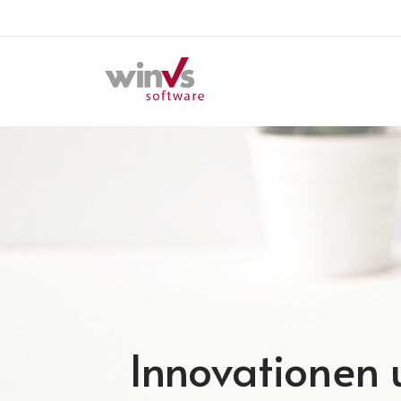
Innovationen u