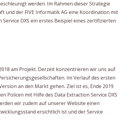
eschleunigt werden. Im Rahmen dieser Strategie
t und der FIVE Informatik AG eine Koordination mit
Service DXS ein erstes Beispiel eines zertifizierten
018 am Projekt. Derzeit konzentrieren wir uns auf
ersicherungsgesellschaften. Im Verlauf des ersten
Version an den Markt gehen. Ziel ist es, Ende 2019
en Policen mit Hilfe des Data Extraction Service DXS
werden wir zudem auf unserer Website einen
wicklungsstand ersichtlich ist und der Service