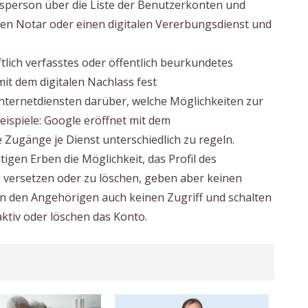
nsperson über die Liste der Benutzerkonten und
en Notar oder einen digitalen Vererbungsdienst und
tlich verfasstes oder öffentlich beurkundetes
it dem digitalen Nachlass fest
Internetdiensten darüber, welche Möglichkeiten zur
eispiele: Google eröffnet mit dem
e Zugänge je Dienst unterschiedlich zu regeln.
gen Erben die Möglichkeit, das Profil des
versetzen oder zu löschen, geben aber keinen
ben den Angehörigen auch keinen Zugriff und schalten
aktiv oder löschen das Konto.