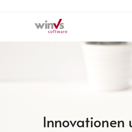
Innovationen u