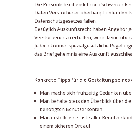
Die Persönlichkeit endet nach Schweizer Rech
Daten Verstorbener überhaupt unter den Pe
Datenschutzgesetzes fallen.
Bezüglich Auskunftsrecht haben Angehörige
Verstorbener zu erhalten, wenn keine über
Jedoch können spezialgesetzliche Regelung
das Briefgeheimnis eine Auskunft ausschlie
Konkrete Tipps für die Gestaltung seines 
Man mache sich frühzeitig Gedanken über
Man behalte stets den Überblick über die 
benötigten Benutzerkonten
Man erstelle eine Liste aller Benutzerk
einem sicheren Ort auf