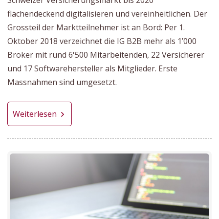
flächendeckend digitalisieren und vereinheitlichen. Der
Grossteil der Marktteilnehmer ist an Bord: Per 1.
Oktober 2018 verzeichnet die IG B2B mehr als 1’000
Broker mit rund 6'500 Mitarbeitenden, 22 Versicherer
und 17 Softwarehersteller als Mitglieder. Erste
Massnahmen sind umgesetzt.
Weiterlesen