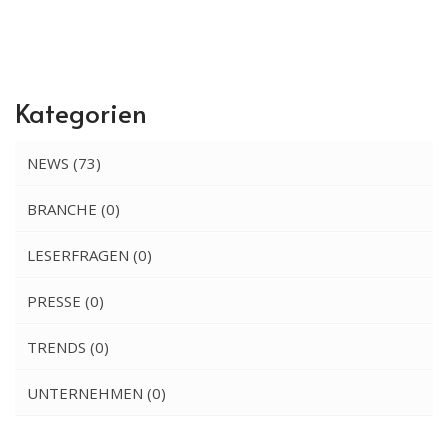
Kategorien
NEWS
(73)
BRANCHE
(0)
LESERFRAGEN
(0)
PRESSE
(0)
TRENDS
(0)
UNTERNEHMEN
(0)