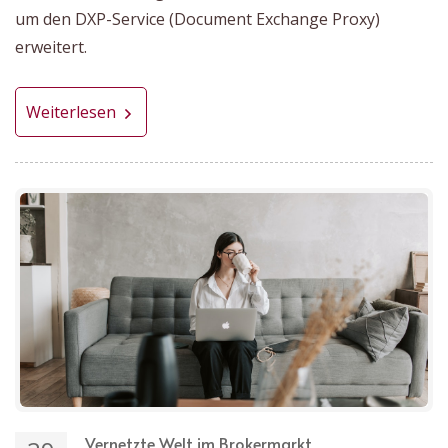
um den DXP-Service (Document Exchange Proxy)
erweitert.
Weiterlesen
Vernetzte Welt im Brokermarkt