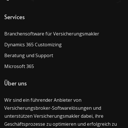
Services
Branchensoftware für Versicherungsmakler
Dynamics 365 Customizing
Beratung und Support
Microsoft 365
Über uns
Wir sind ein führender Anbieter von
Versicherungsbroker-Softwarelösungen und
unterstützen Versicherungsmakler dabei, ihre
Geschäftsprozesse zu optimieren und erfolgreich zu