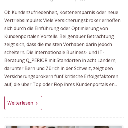
Ob Kundenzufriedenheit, Kostenersparnis oder neue
Vertriebsimpulse: Viele Versicherungsbroker erhoffen
sich durch die Einführung oder Optimierung von
Kundenportalen Vorteile. Bei genauer Betrachtung
zeigt sich, dass die meisten Vorhaben darin jedoch
scheitern. Die internationale Business- und IT-
Beratung Q_PERIOR mit Standorten in acht Ländern,
darunter Bern und Zürich in der Schweiz, zeigt den
Versicherungsbrokern fünf kritische Erfolgsfaktoren
auf, die über Top oder Flop ihres Kundenportals en...
Weiterlesen