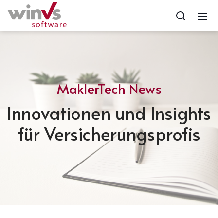
MaklerTech News
Innovationen und Insights
für Versicherungsprofis