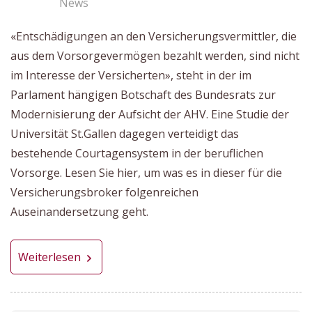
News
«Entschädigungen an den Versicherungsvermittler, die
aus dem Vorsorgevermögen bezahlt werden, sind nicht
im Interesse der Versicherten», steht in der im
Parlament hängigen Botschaft des Bundesrats zur
Modernisierung der Aufsicht der AHV. Eine Studie der
Universität St.Gallen dagegen verteidigt das
bestehende Courtagensystem in der beruflichen
Vorsorge. Lesen Sie hier, um was es in dieser für die
Versicherungsbroker folgenreichen
Auseinandersetzung geht.
Weiterlesen